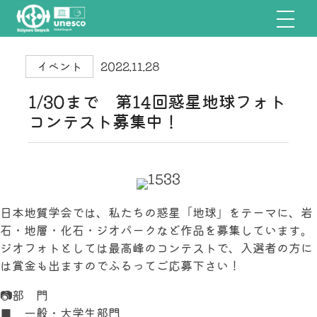
イベント
2022.11.28
1/30まで 第14回惑星地球フォト
コンテスト募集中！
日本地質学会では、私たちの惑星「地球」をテーマに、岩
石・地層・化石・ジオパークなど作品を募集しています。
ジオフォトとしては最高峰のコンテストで、入選者の方に
は賞金も出ますのでふるってご応募下さい！
📷部 門
■ 一般・大学生部門