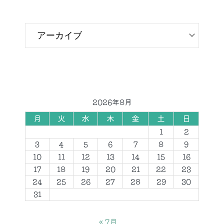
2026年8月
月
火
水
木
金
土
日
1
2
3
4
5
6
7
8
9
10
11
12
13
14
15
16
17
18
19
20
21
22
23
24
25
26
27
28
29
30
31
« 7月