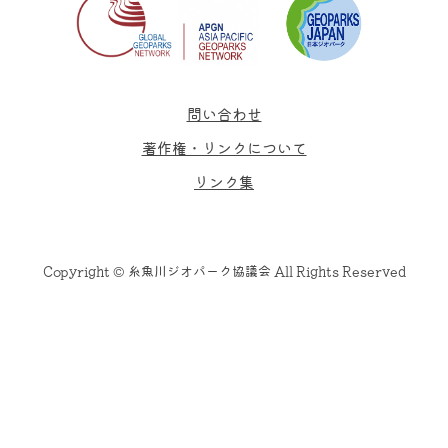
問い合わせ
著作権・リンクについて
リンク集
Copyright © 糸魚川ジオパーク協議会 All Rights Reserved