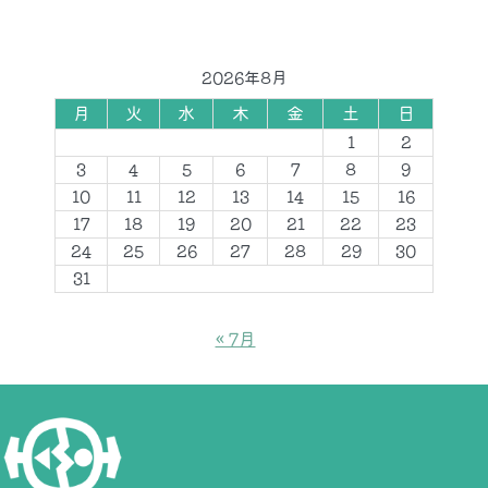
2026年8月
月
火
水
木
金
土
日
1
2
3
4
5
6
7
8
9
10
11
12
13
14
15
16
17
18
19
20
21
22
23
24
25
26
27
28
29
30
31
« 7月