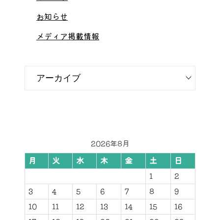
お知らせ
メディア掲載情報
2026年8月
月
火
水
木
金
土
日
1
2
3
4
5
6
7
8
9
10
11
12
13
14
15
16