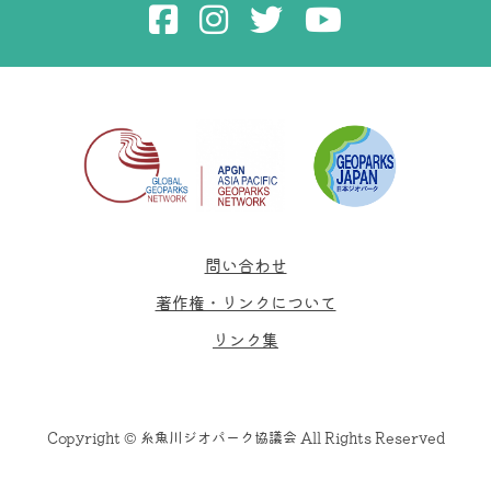
問い合わせ
著作権・リンクについて
リンク集
Copyright © 糸魚川ジオパーク協議会 All Rights Reserved