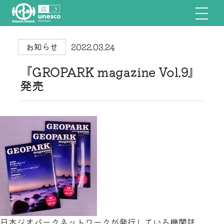
お知らせ
2022.03.24
『GROPARK magazine Vol.9』
発売
日本ジオパークネットワークが発行している機関誌