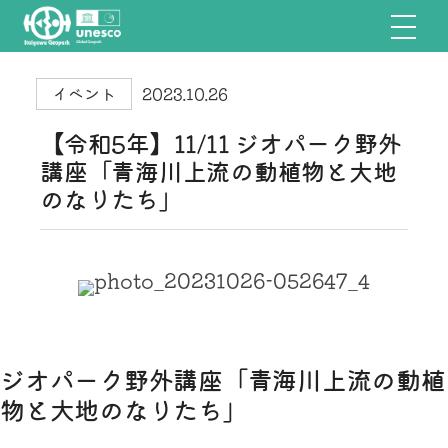
イベント
2023.10.26
【令和5年】11/11 ジオパーク野外
講座「青海川上流の動植物と大地
のなりたち」
ジオパーク野外講座「青海川上流の動植
物と大地のなりたち」