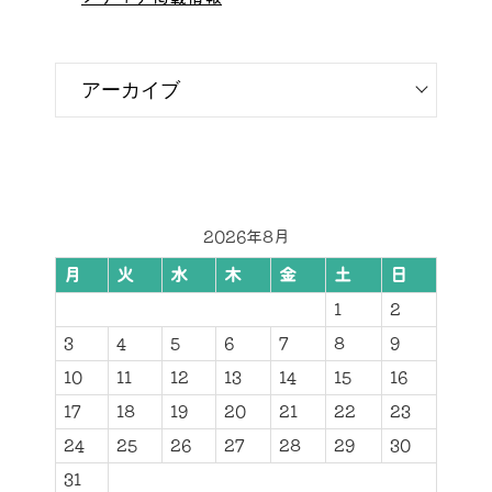
2026年8月
月
火
水
木
金
土
日
1
2
3
4
5
6
7
8
9
10
11
12
13
14
15
16
17
18
19
20
21
22
23
24
25
26
27
28
29
30
31