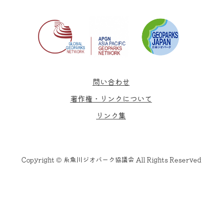
問い合わせ
著作権・リンクについて
リンク集
Copyright © 糸魚川ジオパーク協議会 All Rights Reserved