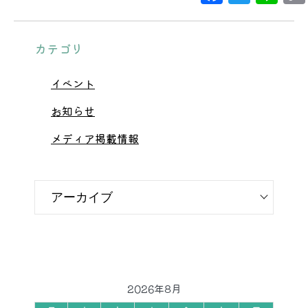
カテゴリ
イベント
お知らせ
メディア掲載情報
2026年8月