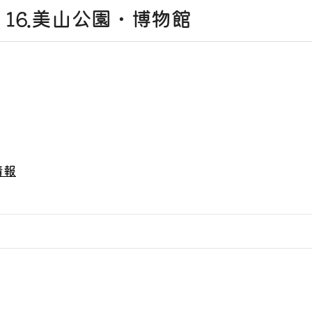
16.美山公園・博物館
情報