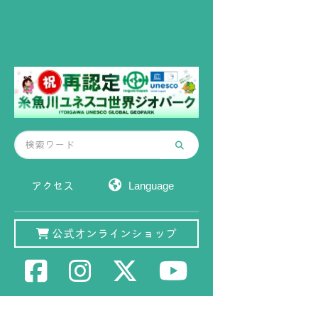
アクセス
公式オンラインショップ