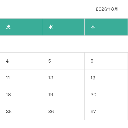
2026年8月
火
水
木
4
5
6
11
12
13
18
19
20
25
26
27