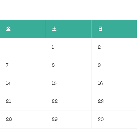
金
土
日
1
2
7
8
9
14
15
16
21
22
23
28
29
30