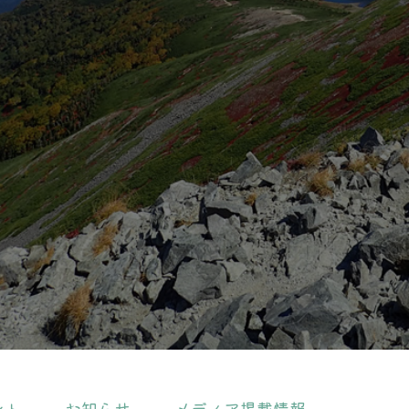
ント
お知らせ
メディア掲載情報