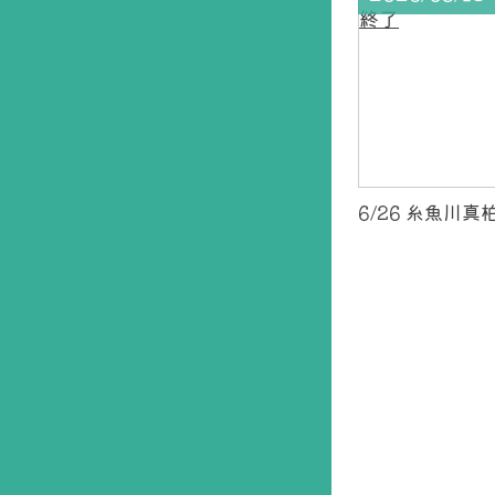
6/26 糸魚川