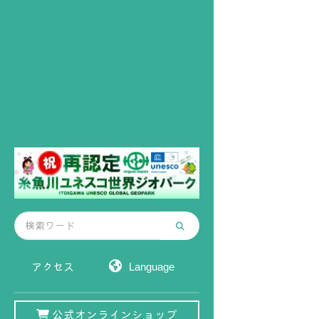
アクセス
公式オンラインショップ