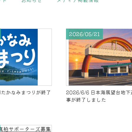
2026/05/21
第5回たかなみまつりが終了
2026/6/6 日本海展望台地
事が終了しました