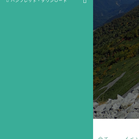
パンフレット・ダウンロード
全て
イベ