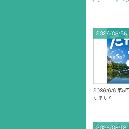
2026/05/25
2026/6/6 
しました
2026/05/18